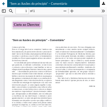
“Sem as ilusões do princípio” – Comentário