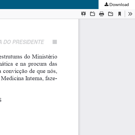
Download