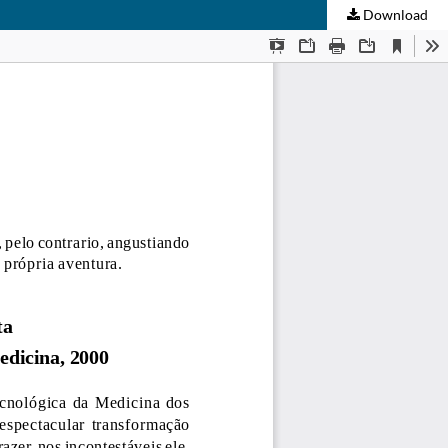
Download