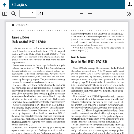
Citações