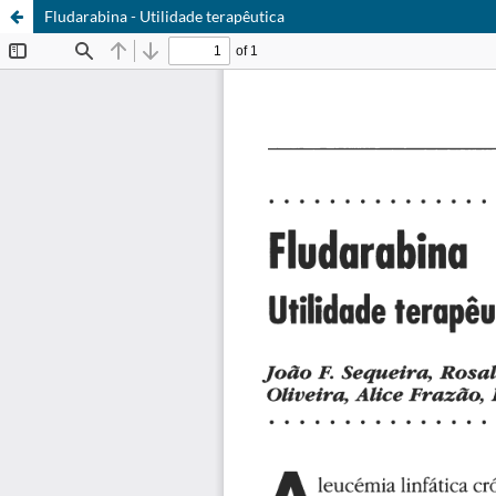
Fludarabina - Utilidade terapêutica