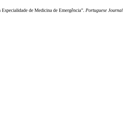
da Especialidade de Medicina de Emergência”.
Portuguese Journal