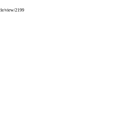
icle/view/2199