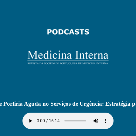
e Porfiria Aguda no Serviços de Urgência: Estratégia 