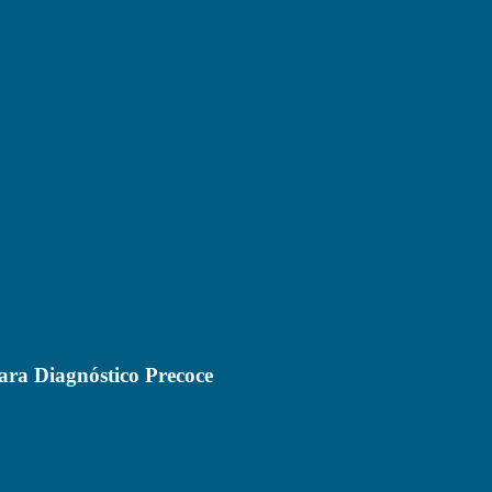
para Diagnóstico Precoce