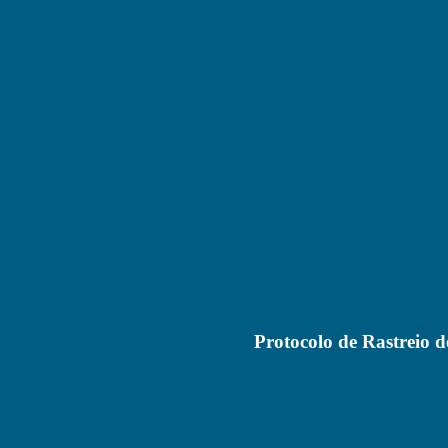
Protocolo de Rastreio d