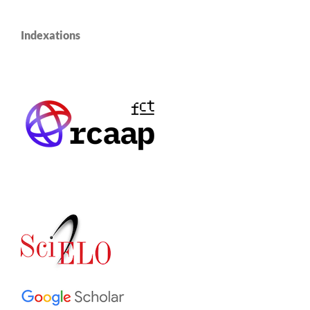
Indexations