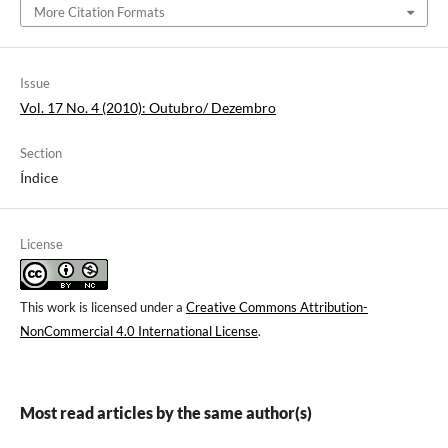
More Citation Formats
Issue
Vol. 17 No. 4 (2010): Outubro/ Dezembro
Section
Índice
License
This work is licensed under a
Creative Commons Attribution-
NonCommercial 4.0 International License
.
Most read articles by the same author(s)