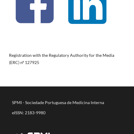
Registration with the Regulatory Authority for the Media
(ERC) nº 127925
SPMI - Sociedade Portuguesa de Medicina Interna
eISSN: 2183-9980