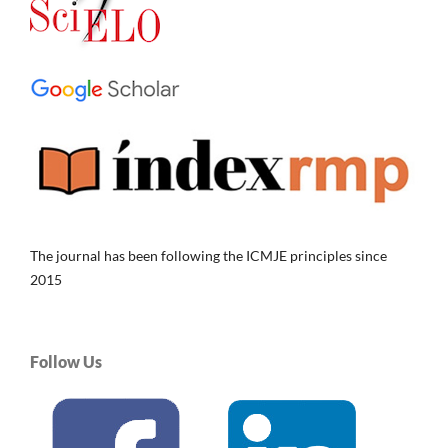
The journal has been following the ICMJE principles since
2015
Follow Us