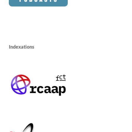
Indexations