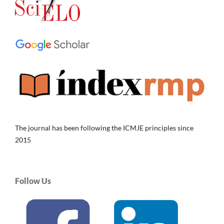
The journal has been following the ICMJE principles since
2015
Follow Us