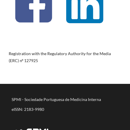
Registration with the Regulatory Authority for the Media
(ERC) nº 127925
SPMI - Sociedade Portuguesa de Medicina Interna
eISSN: 2183-9980