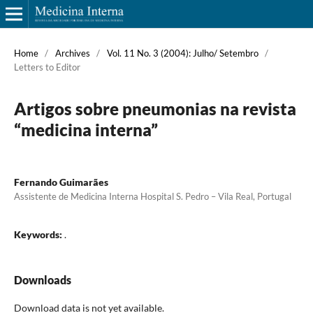
Home
/
Archives
/
Vol. 11 No. 3 (2004): Julho/ Setembro
/
Letters to Editor
Artigos sobre pneumonias na revista
“medicina interna”
Fernando Guimarães
Assistente de Medicina Interna Hospital S. Pedro – Vila Real, Portugal
Keywords:
.
Downloads
Download data is not yet available.