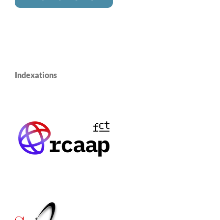
Indexations