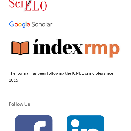
The journal has been following the ICMJE principles since
2015
Follow Us