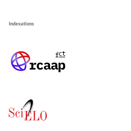
Indexations