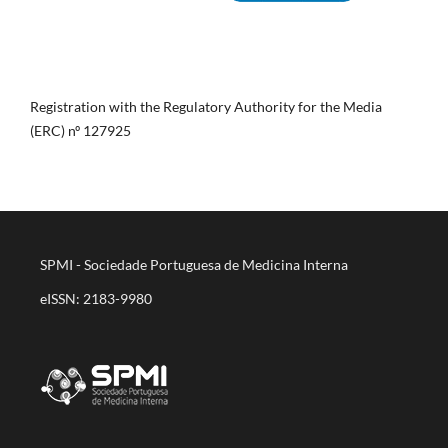
Registration with the Regulatory Authority for the Media
(ERC) nº 127925
SPMI - Sociedade Portuguesa de Medicina Interna
eISSN: 2183-9980