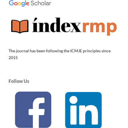
The journal has been following the ICMJE principles since
2015
Follow Us