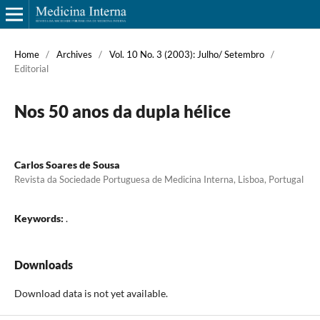
Home
/
Archives
/
Vol. 10 No. 3 (2003): Julho/ Setembro
/
Editorial
Nos 50 anos da dupla hélice
Carlos Soares de Sousa
Revista da Sociedade Portuguesa de Medicina Interna, Lisboa, Portugal
Keywords:
.
Downloads
Download data is not yet available.