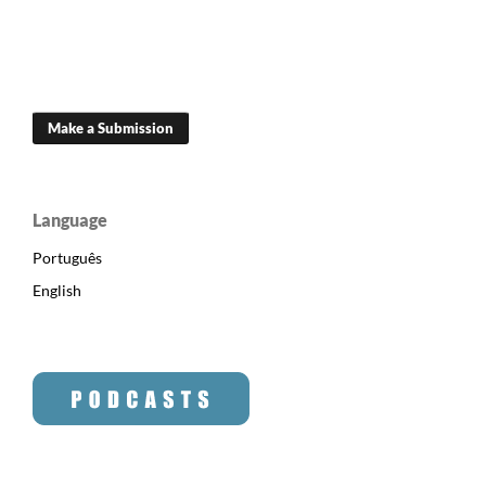
Make a Submission
Language
Português
English