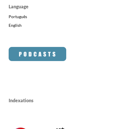
Language
Português
English
Indexations