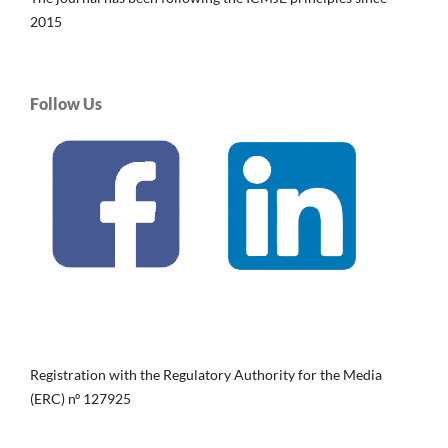
2015
Follow Us
Registration with the Regulatory Authority for the Media
(ERC) nº 127925