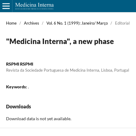
Home
/
Archives
/
Vol. 6 No. 1 (1999): Janeiro/ Março
/
Editorial
"Medicina Interna", a new phase
RSPMI RSPMI
Revista da Sociedade Portuguesa de Medicina Interna, Lisboa, Portugal
Keywords:
.
Downloads
Download data is not yet available.