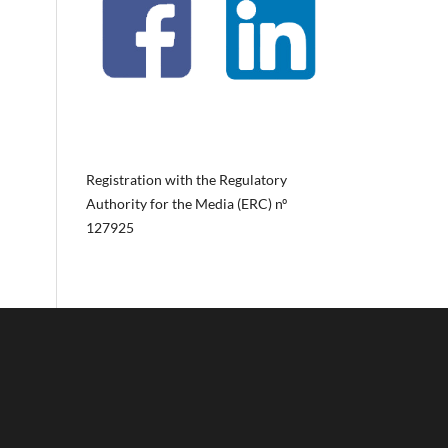
Registration with the Regulatory
Authority for the Media (ERC) nº
127925