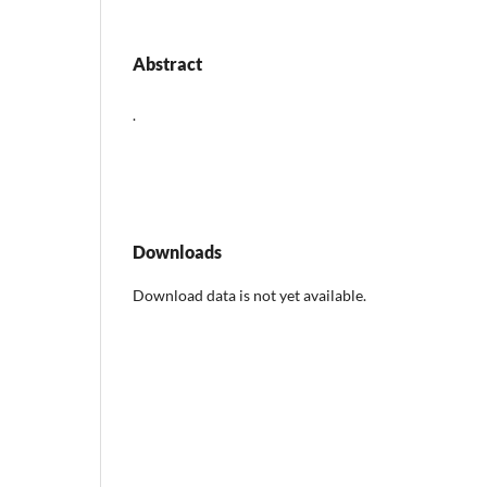
Abstract
.
Downloads
Download data is not yet available.