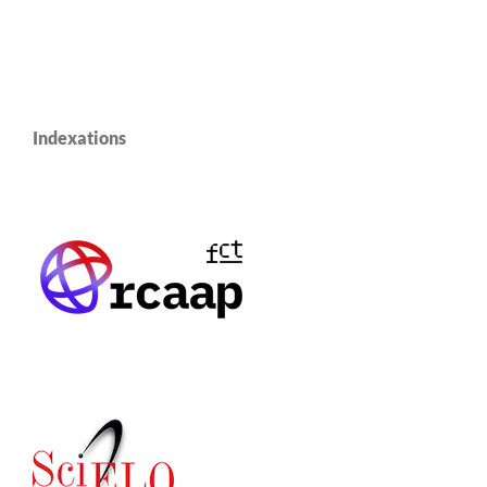
Indexations