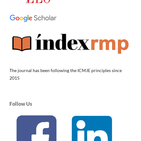
The journal has been following the ICMJE principles since
2015
Follow Us