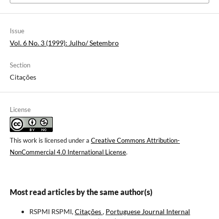
Issue
Vol. 6 No. 3 (1999): Julho/ Setembro
Section
Citações
License
This work is licensed under a
Creative Commons Attribution-
NonCommercial 4.0 International License
.
Most read articles by the same author(s)
RSPMI RSPMI,
Citações
,
Portuguese Journal Internal