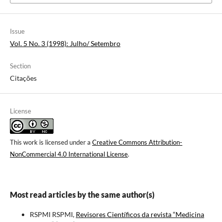
Issue
Vol. 5 No. 3 (1998): Julho/ Setembro
Section
Citações
License
This work is licensed under a
Creative Commons Attribution-
NonCommercial 4.0 International License
.
Most read articles by the same author(s)
RSPMI RSPMI,
Revisores Científicos da revista “Medicina