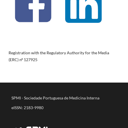
Registration with the Regulatory Authority for the Media
(ERC) nº 127925
SPMI - Sociedade Portuguesa de Medicina Interna
eISSN: 2183-9980