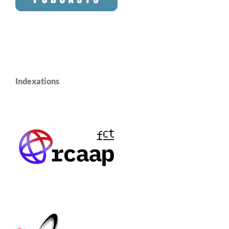
Indexations