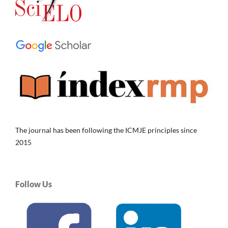
The journal has been following the ICMJE principles since
2015
Follow Us