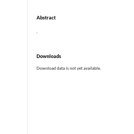
Abstract
.
Downloads
Download data is not yet available.