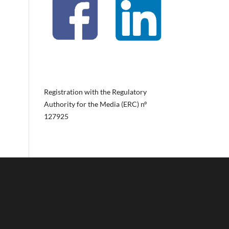
Registration with the Regulatory
Authority for the Media (ERC) nº
127925