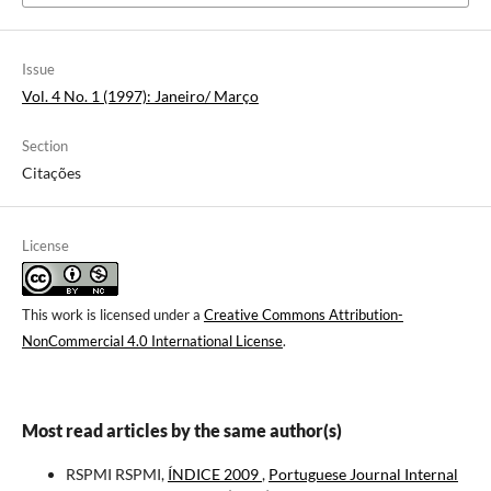
Issue
Vol. 4 No. 1 (1997): Janeiro/ Março
Section
Citações
License
This work is licensed under a
Creative Commons Attribution-
NonCommercial 4.0 International License
.
Most read articles by the same author(s)
RSPMI RSPMI,
ÍNDICE 2009
,
Portuguese Journal Internal