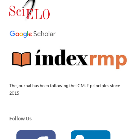
The journal has been following the ICMJE principles since
2015
Follow Us