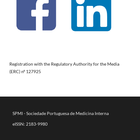
Registration with the Regulatory Authority for the Media
(ERC) nº 127925
SPMI - Sociedade Portuguesa de Medicina Interna
eISSN: 2183-9980