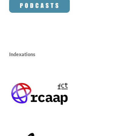
Indexations