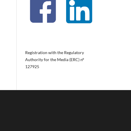
Registration with the Regulatory
Authority for the Media (ERC) nº
127925