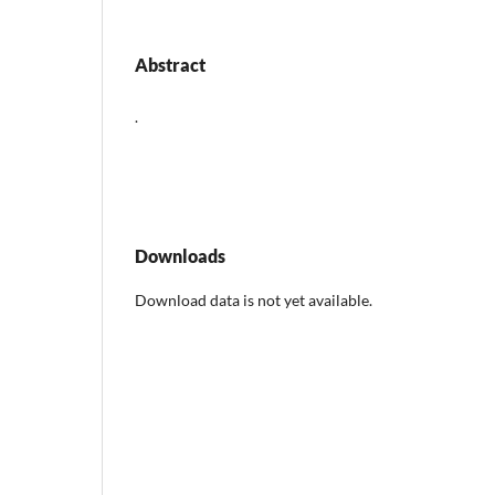
Abstract
.
Downloads
Download data is not yet available.