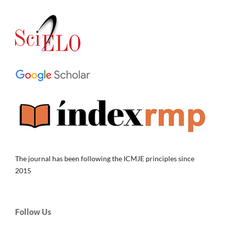
The journal has been following the ICMJE principles since
2015
Follow Us