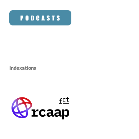
Indexations