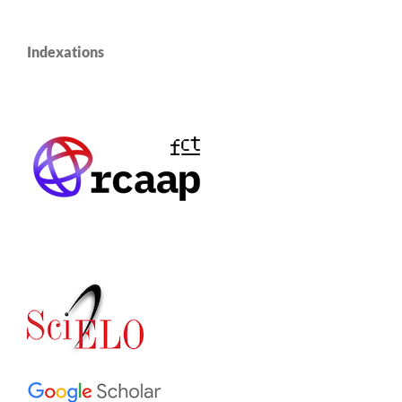
Indexations