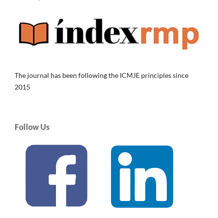
The journal has been following the ICMJE principles since
2015
Follow Us