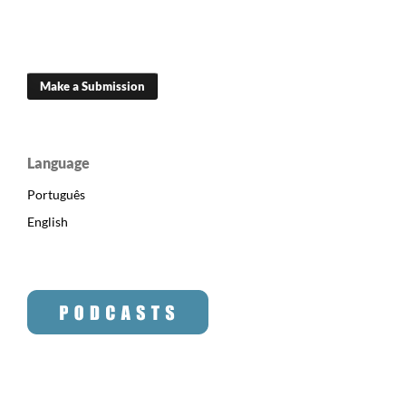
Make a Submission
Language
Português
English