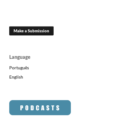
Make a Submission
Language
Português
English