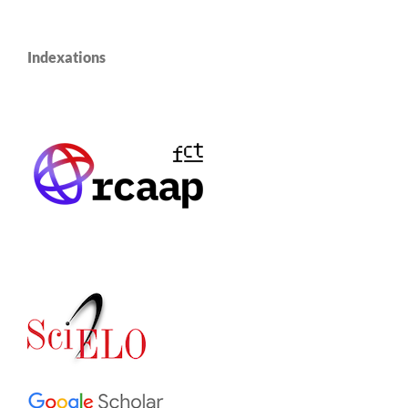
Indexations