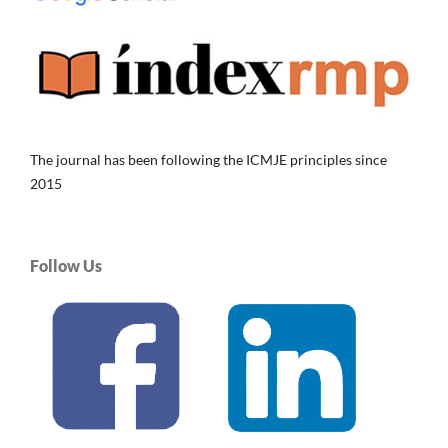
The journal has been following the ICMJE principles since
2015
Follow Us