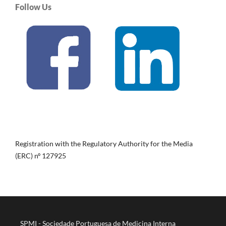
Follow Us
Registration with the Regulatory Authority for the Media
(ERC) nº 127925
SPMI - Sociedade Portuguesa de Medicina Interna