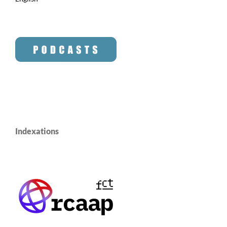
Indexations