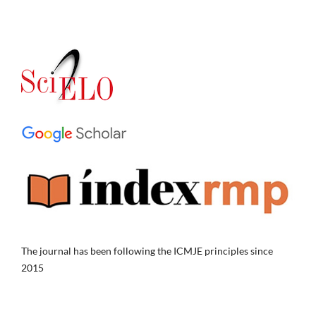
The journal has been following the ICMJE principles since
2015