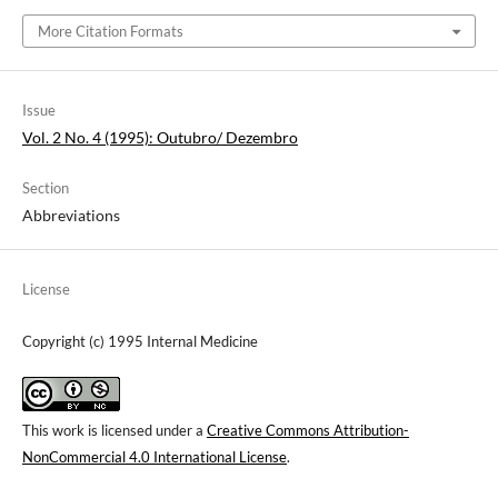
More Citation Formats
Issue
Vol. 2 No. 4 (1995): Outubro/ Dezembro
Section
Abbreviations
License
Copyright (c) 1995 Internal Medicine
This work is licensed under a
Creative Commons Attribution-
NonCommercial 4.0 International License
.