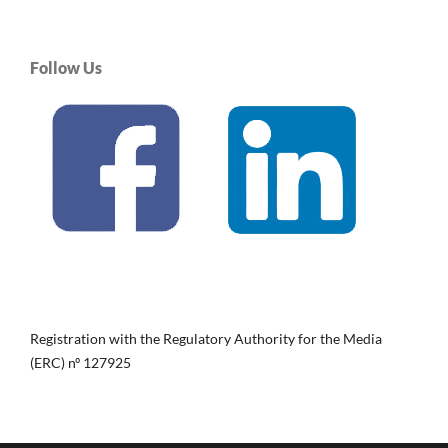
Follow Us
Registration with the Regulatory Authority for the Media
(ERC) nº 127925