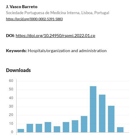
J. Vasco Barreto
Sociedade Portuguesa de Medicina Interna, Lisboa, Portugal
https://orcid.org/0000-0002-5391-5883
DOI:
https://doi.org/10.24950/rspmi.2022.01.cp
Keywords:
Hospitals/organization and administration
Downloads