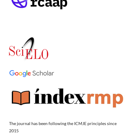
The journal has been following the ICMJE principles since
2015