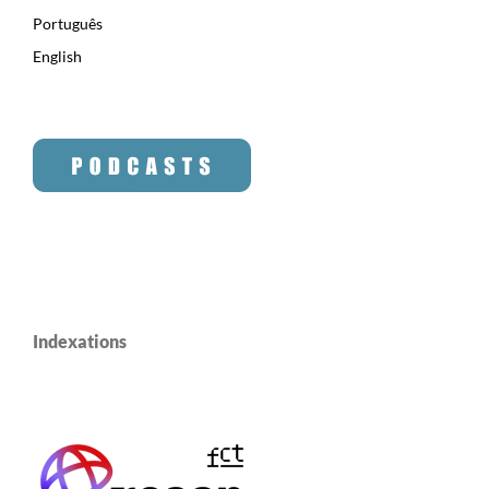
Português
English
Indexations