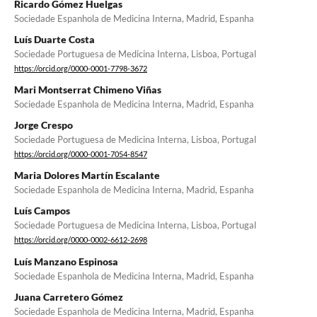
Ricardo Gómez Huelgas
Sociedade Espanhola de Medicina Interna, Madrid, Espanha
Luís Duarte Costa
Sociedade Portuguesa de Medicina Interna, Lisboa, Portugal
https://orcid.org/0000-0001-7798-3672
Mari Montserrat Chimeno Viñas
Sociedade Espanhola de Medicina Interna, Madrid, Espanha
Jorge Crespo
Sociedade Portuguesa de Medicina Interna, Lisboa, Portugal
https://orcid.org/0000-0001-7054-8547
Maria Dolores Martín Escalante
Sociedade Espanhola de Medicina Interna, Madrid, Espanha
Luís Campos
Sociedade Portuguesa de Medicina Interna, Lisboa, Portugal
https://orcid.org/0000-0002-6612-2698
Luís Manzano Espinosa
Sociedade Espanhola de Medicina Interna, Madrid, Espanha
Juana Carretero Gómez
Sociedade Espanhola de Medicina Interna, Madrid, Espanha