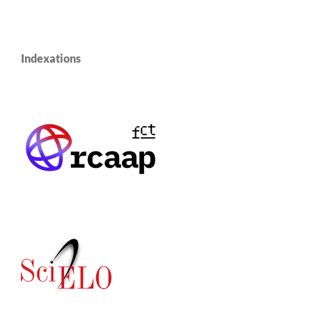
Indexations