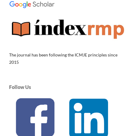
The journal has been following the ICMJE principles since
2015
Follow Us