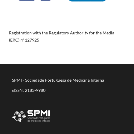
Registration with the Regulatory Authority for the Media
(ERC) nº 127925
SPMI - Sociedade Portuguesa de Medicina Interna
eISSN: 2183-9980