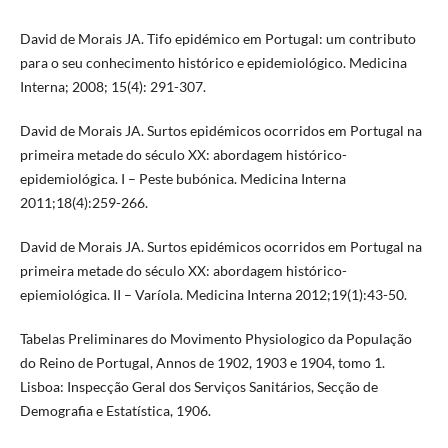
David de Morais JA. Tifo epidémico em Portugal: um contributo
para o seu conhecimento histórico e epidemiológico. Medicina
Interna; 2008; 15(4): 291-307.
David de Morais JA. Surtos epidémicos ocorridos em Portugal na
primeira metade do século XX: abordagem histórico-
epidemiológica. I – Peste bubónica. Medicina Interna
2011;18(4):259-266.
David de Morais JA. Surtos epidémicos ocorridos em Portugal na
primeira metade do século XX: abordagem histórico-
epiemiológica. II – Varíola. Medicina Interna 2012;19(1):43-50.
Tabelas Preliminares do Movimento Physiologico da População
do Reino de Portugal, Annos de 1902, 1903 e 1904, tomo 1.
Lisboa: Inspecção Geral dos Serviços Sanitários, Secção de
Demografia e Estatística, 1906.