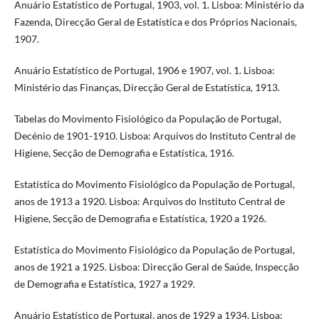
Anuário Estatístico de Portugal, 1903, vol. 1. Lisboa: Ministério da
Fazenda, Direcção Geral de Estatística e dos Próprios Nacionais,
1907.
Anuário Estatístico de Portugal, 1906 e 1907, vol. 1. Lisboa:
Ministério das Finanças, Direcção Geral de Estatística, 1913.
Tabelas do Movimento Fisiológico da População de Portugal,
Decénio de 1901-1910. Lisboa: Arquivos do Instituto Central de
Higiene, Secção de Demografia e Estatística, 1916.
Estatística do Movimento Fisiológico da População de Portugal,
anos de 1913 a 1920. Lisboa: Arquivos do Instituto Central de
Higiene, Secção de Demografia e Estatística, 1920 a 1926.
Estatística do Movimento Fisiológico da População de Portugal,
anos de 1921 a 1925. Lisboa: Direcção Geral de Saúde, Inspecção
de Demografia e Estatística, 1927 a 1929.
Anuário Estatístico de Portugal, anos de 1929 a 1934. Lisboa: