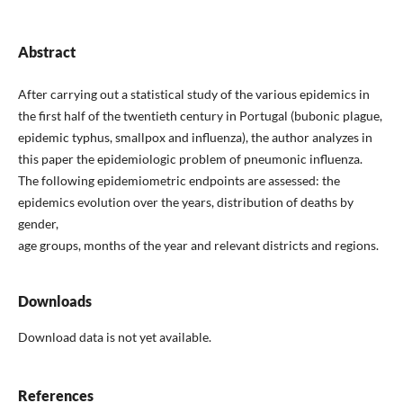
Abstract
After carrying out a statistical study of the various epidemics in
the first half of the twentieth century in Portugal (bubonic plague,
epidemic typhus, smallpox and influenza), the author analyzes in
this paper the epidemiologic problem of pneumonic influenza.
The following epidemiometric endpoints are assessed: the
epidemics evolution over the years, distribution of deaths by
gender,
age groups, months of the year and relevant districts and regions.
Downloads
Download data is not yet available.
References