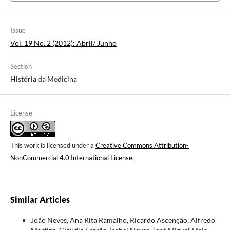
Issue
Vol. 19 No. 2 (2012): Abril/ Junho
Section
História da Medicina
License
This work is licensed under a
Creative Commons Attribution-
NonCommercial 4.0 International License
.
Similar Articles
João Neves, Ana Rita Ramalho, Ricardo Ascenção, Alfredo