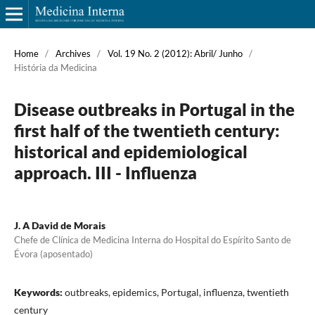
Home
/
Archives
/
Vol. 19 No. 2 (2012): Abril/ Junho
/
História da Medicina
Disease outbreaks in Portugal in the
first half of the twentieth century:
historical and epidemiological
approach. III - Influenza
J. A David de Morais
Chefe de Clínica de Medicina Interna do Hospital do Espírito Santo de
Évora (aposentado)
Keywords:
outbreaks, epidemics, Portugal, influenza, twentieth
century