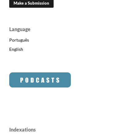
Make a Submission
Language
Português
English
Indexations