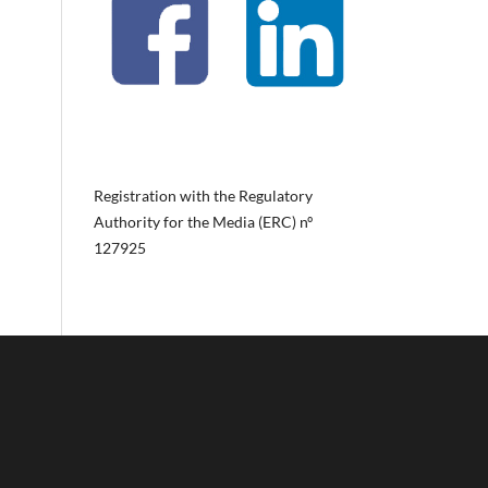
Registration with the Regulatory
Authority for the Media (ERC) nº
127925