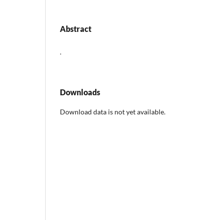
Abstract
.
Downloads
Download data is not yet available.