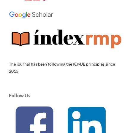
The journal has been following the ICMJE principles since
2015
Follow Us