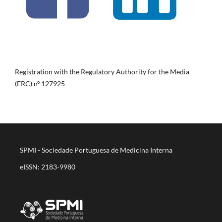
Registration with the Regulatory Authority for the Media
(ERC) nº 127925
SPMI - Sociedade Portuguesa de Medicina Interna
eISSN: 2183-9980