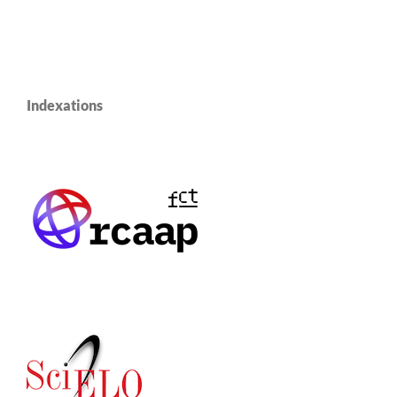
Indexations