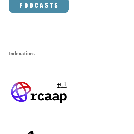
Indexations