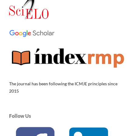
The journal has been following the ICMJE principles since
2015
Follow Us