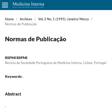
Home
/
Archives
/
Vol. 2 No. 1 (1995): Janeiro/ Março
/
Normas de Publicação
Normas de Publicação
RSPMI RSPMI
Revista da Sociedade Portuguesa de Medicina Interna, Lisboa, Portugal
Keywords:
.
Abstract
.