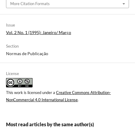
More Citation Formats
Issue
Vol. 2 No. 1 (1995): Janeiro/ Março
Section
Normas de Publicação
License
This work is licensed under a
Creative Commons Attribution-
NonCommercial 4.0 International License
.
Most read articles by the same author(s)