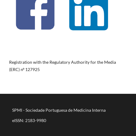
Registration with the Regulatory Authority for the Media
(ERC) nº 127925
SPMI - Sociedade Portuguesa de Medicina Interna
eISSN: 2183-9980