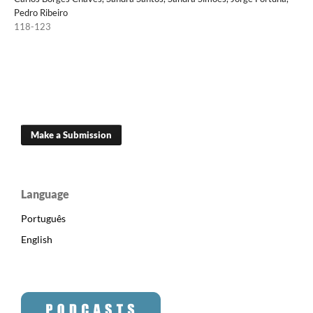
Pedro Ribeiro
118-123
Make a Submission
Language
Português
English