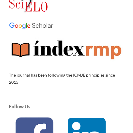
The journal has been following the ICMJE principles since
2015
Follow Us