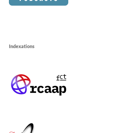
Indexations