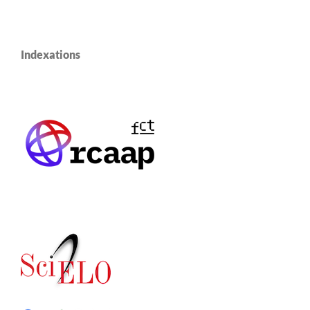
Indexations