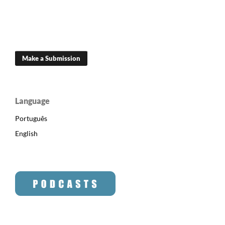
Make a Submission
Language
Português
English