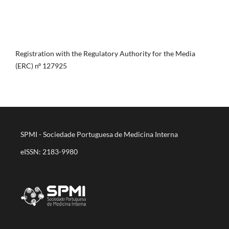
Registration with the Regulatory Authority for the Media
(ERC) nº 127925
SPMI - Sociedade Portuguesa de Medicina Interna
eISSN: 2183-9980