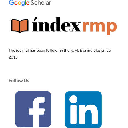
The journal has been following the ICMJE principles since
2015
Follow Us