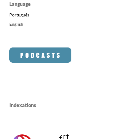
Language
Português
English
Indexations