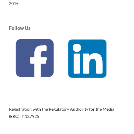
2015
Follow Us
Registration with the Regulatory Authority for the Media
(ERC) nº 127925