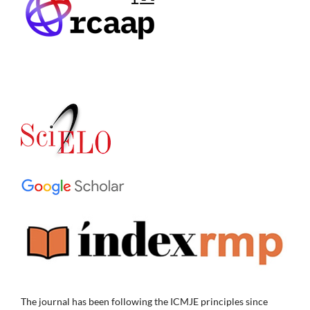
The journal has been following the ICMJE principles since