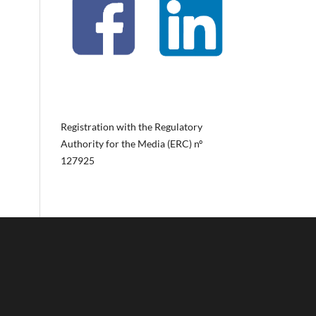
Registration with the Regulatory
Authority for the Media (ERC) nº
127925