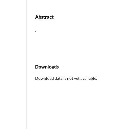
Abstract
.
Downloads
Download data is not yet available.