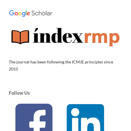
The journal has been following the ICMJE principles since
2015
Follow Us