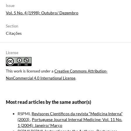
Issue
Vol. 5 No. 4 (1998): Outubro/ Dezembro
Section
Citações
License
This work is licensed under a
Creative Commons Attribution-
NonCommercial 4.0 International License
.
Most read articles by the same author(s)
RSPMI,
Revisores Científicos da revista “Medicina Interna”
(2003)
,
Portuguese Journal Internal Medicine: Vol. 11 No.
1 (2004): Janeiro/ Março