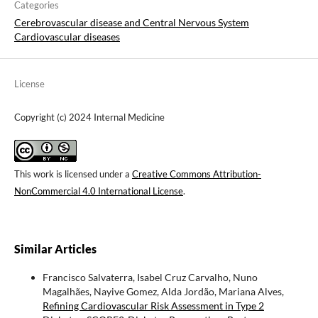
Categories
Cerebrovascular disease and Central Nervous System
Cardiovascular diseases
License
Copyright (c) 2024 Internal Medicine
This work is licensed under a
Creative Commons Attribution-
NonCommercial 4.0 International License
.
Similar Articles
Francisco Salvaterra, Isabel Cruz Carvalho, Nuno
Magalhães, Nayive Gomez, Alda Jordão, Mariana Alves,
Refining Cardiovascular Risk Assessment in Type 2