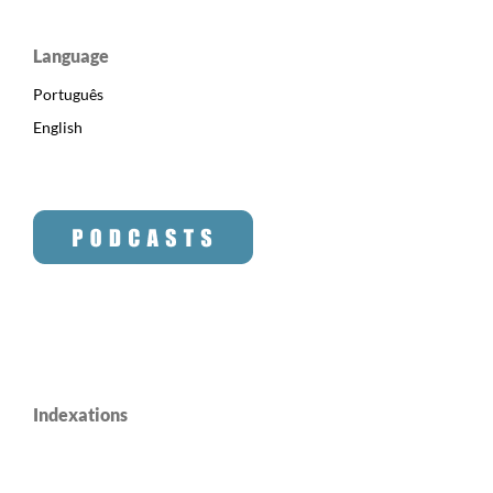
Language
Português
English
Indexations