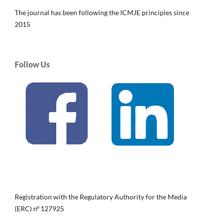
The journal has been following the ICMJE principles since
2015
Follow Us
Registration with the Regulatory Authority for the Media
(ERC) nº 127925