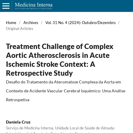
Home
/
Archives
/
Vol. 31 No. 4 (2024): Outubro/Dezembro
/
Original Articles
Treatment Challenge of Complex
Aortic Atherosclerosis in Acute
Ischemic Stroke Context: A
Retrospective Study
Desafio do Tratamento da Ateromatose Complexa da Aorta em
Contexto de Acidente Vascular Cerebral Isquémico: Uma Análise
Retrospetiva
Daniela Cruz
Serviço de Medicina Interna, Unidade Local de Saúde de Almada-