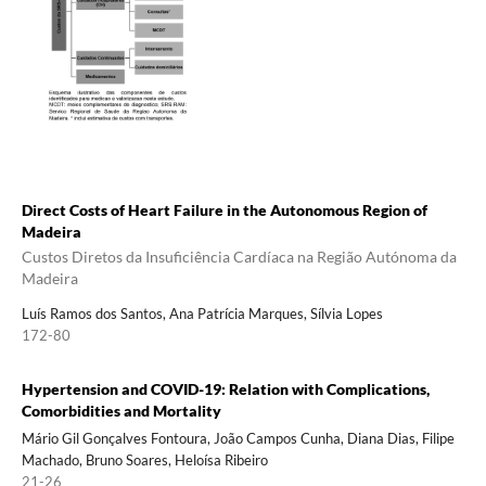
Direct Costs of Heart Failure in the Autonomous Region of
Madeira
Custos Diretos da Insuficiência Cardíaca na Região Autónoma da
Madeira
Luís Ramos dos Santos, Ana Patrícia Marques, Sílvia Lopes
172-80
Hypertension and COVID-19: Relation with Complications,
Comorbidities and Mortality
Mário Gil Gonçalves Fontoura, João Campos Cunha, Diana Dias, Filipe
Machado, Bruno Soares, Heloísa Ribeiro
21-26