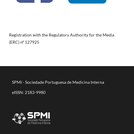
Registration with the Regulatory Authority for the Media
(ERC) nº 127925
SPMI - Sociedade Portuguesa de Medicina Interna
eISSN: 2183-9980