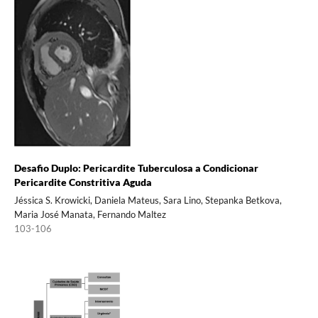
Desafio Duplo: Pericardite Tuberculosa a Condicionar
Pericardite Constritiva Aguda
Jéssica S. Krowicki, Daniela Mateus, Sara Lino, Stepanka Betkova,
Maria José Manata, Fernando Maltez
103-106