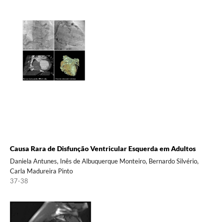
Causa Rara de Disfunção Ventricular Esquerda em Adultos
Daniela Antunes, Inês de Albuquerque Monteiro, Bernardo Silvério,
Carla Madureira Pinto
37-38