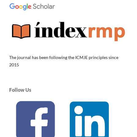
The journal has been following the ICMJE principles since
2015
Follow Us