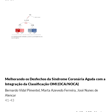
Melhorando os Desfechos da Síndrome Coronária Aguda com a
Integração da Classificação OMI (OCA/NOCA)
Bernardo Vidal Pimentel, Marta Azevedo Ferreira, José Nunes de
Alencar
41-43