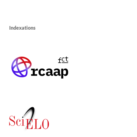
Indexations