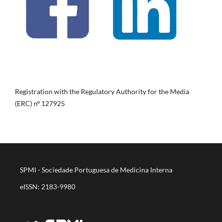
Registration with the Regulatory Authority for the Media
(ERC) nº 127925
SPMI - Sociedade Portuguesa de Medicina Interna
eISSN: 2183-9980