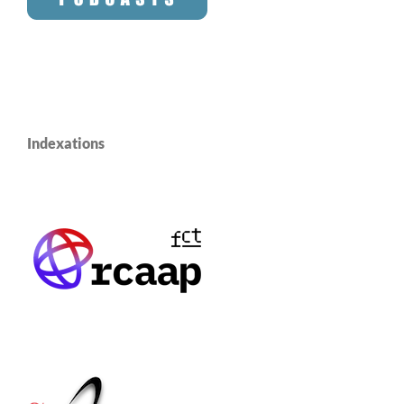
Indexations