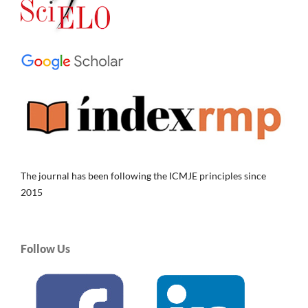
The journal has been following the ICMJE principles since
2015
Follow Us